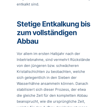
entkalkt sind.
Stetige Entkalkung bis
zum vollständigen
Abbau
Vor allem im ersten Halbjahr nach der
Inbetriebnahme, sind vermehrt Rückstände
von den jüngeren bzw. schwächeren
Kristallschichten zu beobachten, welche
sich gelegentlich in den Sieben der
Wasserhähne ansammeln können. Danach
stabilisiert sich dieser Prozess, der etwa
die gleiche Zeit für den kompletten Abbau
beansprucht, wie die ursprüngliche Zeit,