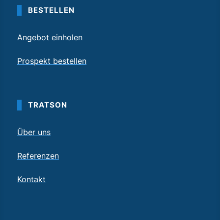
BESTELLEN
Angebot einholen
Prospekt bestellen
TRATSON
Über uns
Referenzen
Kontakt