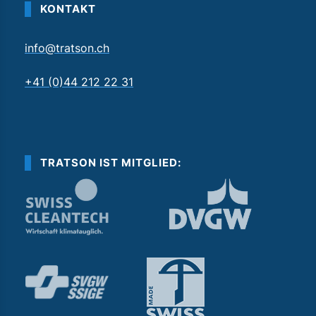
KONTAKT
info@tratson.ch
+41 (0)44 212 22 31
TRATSON IST MITGLIED: