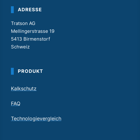
ADRESSE
Tratson AG
Mellingerstrasse 19
5413 Birmenstorf
Schweiz
PRODUKT
Kalkschutz
FAQ
Technologievergleich