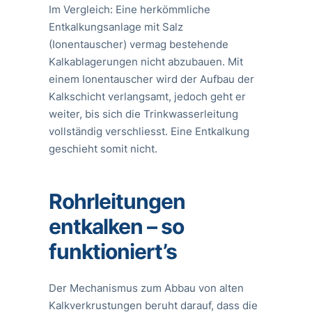
Im Vergleich: Eine herkömmliche
Entkalkungsanlage mit Salz
(Ionentauscher) vermag bestehende
Kalkablagerungen nicht abzubauen. Mit
einem Ionentauscher wird der Aufbau der
Kalkschicht verlangsamt, jedoch geht er
weiter, bis sich die Trinkwasserleitung
vollständig verschliesst. Eine Entkalkung
geschieht somit nicht.
Rohrleitungen
entkalken – so
funktioniert’s
Der Mechanismus zum Abbau von alten
Kalkverkrustungen beruht darauf, dass die