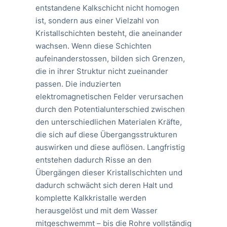
entstandene Kalkschicht nicht homogen
ist, sondern aus einer Vielzahl von
Kristallschichten besteht, die aneinander
wachsen. Wenn diese Schichten
aufeinanderstossen, bilden sich Grenzen,
die in ihrer Struktur nicht zueinander
passen. Die induzierten
elektromagnetischen Felder verursachen
durch den Potentialunterschied zwischen
den unterschiedlichen Materialen Kräfte,
die sich auf diese Übergangsstrukturen
auswirken und diese auflösen. Langfristig
entstehen dadurch Risse an den
Übergängen dieser Kristallschichten und
dadurch schwächt sich deren Halt und
komplette Kalkkristalle werden
herausgelöst und mit dem Wasser
mitgeschwemmt – bis die Rohre vollständig