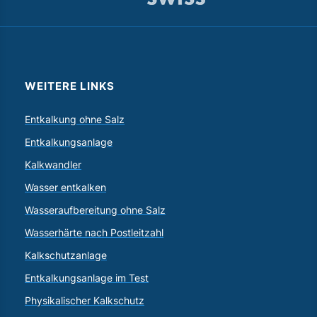
WEITERE LINKS
Entkalkung ohne Salz
Entkalkungsanlage
Kalkwandler
Wasser entkalken
Wasseraufbereitung ohne Salz
Wasserhärte nach Postleitzahl
Kalkschutzanlage
Entkalkungsanlage im Test
Physikalischer Kalkschutz