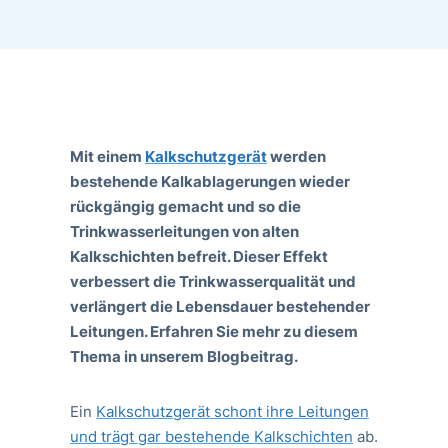
Mit einem
Kalkschutzgerät
werden
bestehende Kalkablagerungen wieder
rückgängig gemacht und so die
Trinkwasserleitungen von alten
Kalkschichten befreit. Dieser Effekt
verbessert die Trinkwasserqualität und
verlängert die Lebensdauer bestehender
Leitungen. Erfahren Sie mehr zu diesem
Thema in unserem Blogbeitrag.
Ein
Kalkschutzgerät schont ihre Leitungen
und trägt gar bestehende Kalkschichten
ab.