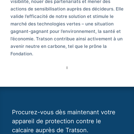
visibilité, nouer des partenariats et mener des
actions de sensibilisation auprès des décideurs. Elle
valide l’efficacité de notre solution et stimule le
marché des technologies vertes – une situation
gagnant-gagnant pour l’environnement, la santé et
l’économie. Tratson contribue ainsi activement à un
avenir neutre en carbone, tel que le prône la
Fondation.
Procurez-vous dès maintenant votre
appareil de protection contre le
calcaire auprès de Tratson.