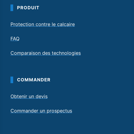
PRODUIT
Protection contre le calcaire
FAQ
Comparaison des technologies
COMMANDER
Obtenir un devis
Commander un prospectus