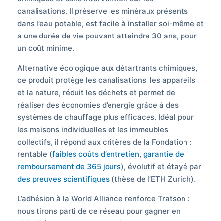
canalisations. Il préserve les minéraux présents
dans l’eau potable, est facile à installer soi-même et
a une durée de vie pouvant atteindre 30 ans, pour
un coût minime.
Alternative écologique aux détartrants chimiques,
ce produit protège les canalisations, les appareils
et la nature, réduit les déchets et permet de
réaliser des économies d’énergie grâce à des
systèmes de chauffage plus efficaces. Idéal pour
les maisons individuelles et les immeubles
collectifs, il répond aux critères de la Fondation :
rentable (
faibles coûts d’entretien
,
garantie de
remboursement de 365 jours
), évolutif et étayé par
des preuves scientifiques
(thèse de l’ETH Zurich).
L’adhésion à la World Alliance renforce Tratson :
nous tirons parti de ce réseau pour gagner en