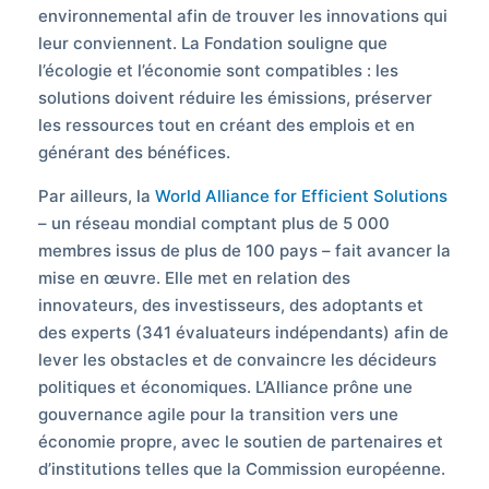
environnemental afin de trouver les innovations qui
leur conviennent. La Fondation souligne que
l’écologie et l’économie sont compatibles : les
solutions doivent réduire les émissions, préserver
les ressources tout en créant des emplois et en
générant des bénéfices.
Par ailleurs, la
World Alliance for Efficient Solutions
– un réseau mondial comptant plus de 5 000
membres issus de plus de 100 pays – fait avancer la
mise en œuvre. Elle met en relation des
innovateurs, des investisseurs, des adoptants et
des experts (341 évaluateurs indépendants) afin de
lever les obstacles et de convaincre les décideurs
politiques et économiques. L’Alliance prône une
gouvernance agile pour la transition vers une
économie propre, avec le soutien de partenaires et
d’institutions telles que la Commission européenne.