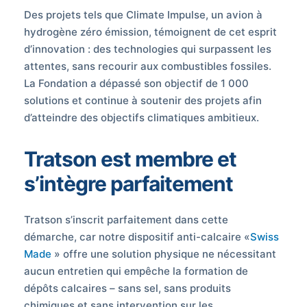
Des projets tels que Climate Impulse, un avion à
hydrogène zéro émission, témoignent de cet esprit
d’innovation : des technologies qui surpassent les
attentes, sans recourir aux combustibles fossiles.
La Fondation a dépassé son objectif de 1 000
solutions et continue à soutenir des projets afin
d’atteindre des objectifs climatiques ambitieux.
Tratson est membre et
s’intègre parfaitement
Tratson s’inscrit parfaitement dans cette
démarche, car notre dispositif anti-calcaire «
Swiss
Made
» offre une solution physique ne nécessitant
aucun entretien qui empêche la formation de
dépôts calcaires – sans sel, sans produits
chimiques et sans intervention sur les