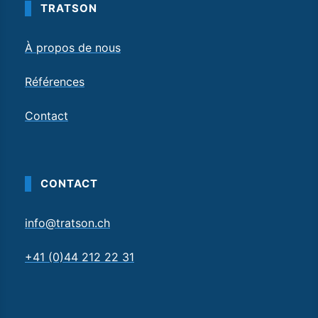
TRATSON
À propos de nous
Références
Contact
CONTACT
info@tratson.ch
+41 (0)44 212 22 31