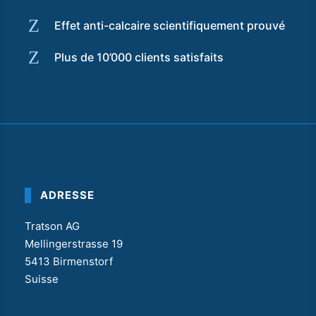
Z
Effet anti-calcaire scientifiquement prouvé
Z
Plus de 10’000 clients satisfaits
ADRESSE
Tratson AG
Mellingerstrasse 19
5413 Birmenstorf
Suisse