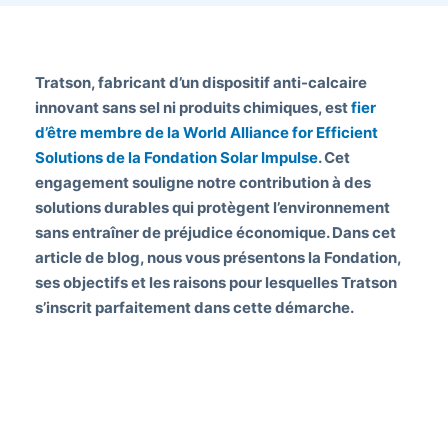
Tratson, fabricant d’un dispositif anti-calcaire
innovant sans sel ni produits chimiques, est
fier
d’être membre de la World Alliance for Efficient
Solutions de la Fondation Solar Impulse
. Cet
engagement souligne notre contribution à des
solutions durables qui protègent l’environnement
sans entraîner de préjudice économique. Dans cet
article de blog, nous vous présentons la Fondation,
ses objectifs et les raisons pour lesquelles Tratson
s’inscrit parfaitement dans cette démarche.