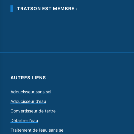
TRATSON EST MEMBRE :
AUTRES LIENS
Adoucisseur sans sel
Adoucisseur d’eau
Convertisseur de tartre
Détartrer l’eau
Traitement de l’eau sans sel