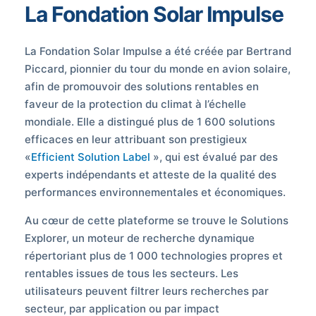
La Fondation Solar Impulse
La Fondation Solar Impulse a été créée par Bertrand
Piccard, pionnier du tour du monde en avion solaire,
afin de promouvoir des solutions rentables en
faveur de la protection du climat à l’échelle
mondiale. Elle a distingué plus de 1 600 solutions
efficaces en leur attribuant son prestigieux
«
Efficient Solution Label
», qui est évalué par des
experts indépendants et atteste de la qualité des
performances environnementales et économiques.
Au cœur de cette plateforme se trouve le Solutions
Explorer, un moteur de recherche dynamique
répertoriant plus de 1 000 technologies propres et
rentables issues de tous les secteurs. Les
utilisateurs peuvent filtrer leurs recherches par
secteur, par application ou par impact