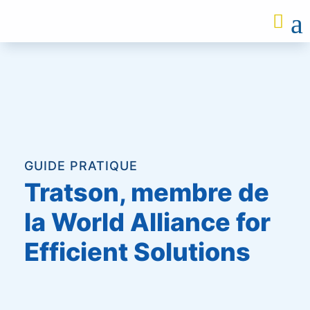
a

GUIDE PRATIQUE
Tratson, membre de
la World Alliance for
Efficient Solutions