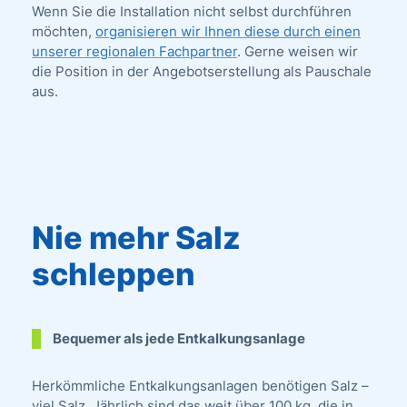
Wenn Sie die Installation nicht selbst durchführen
möchten,
organisieren wir Ihnen diese durch einen
unserer regionalen Fachpartner
. Gerne weisen wir
die Position in der Angebotserstellung als Pauschale
aus.
Nie mehr Salz
schleppen
Bequemer als jede Entkalkungsanlage
Herkömmliche Entkalkungsanlagen benötigen Salz –
viel Salz. Jährlich sind das weit über 100 kg, die in