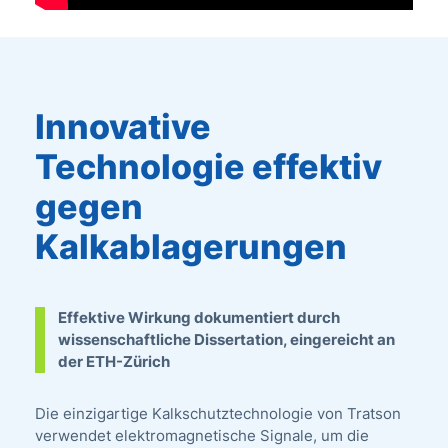
Innovative
Technologie effektiv
gegen
Kalkablagerungen
Effektive Wirkung dokumentiert durch
wissenschaftliche Dissertation, eingereicht an
der ETH-Zürich
Die einzigartige Kalkschutztechnologie von Tratson
verwendet elektromagnetische Signale, um die