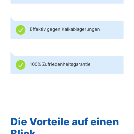

Effektiv gegen Kalkablagerungen

100% Zufriedenheitsgarantie
Die Vorteile auf einen
Blick