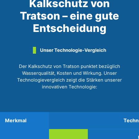
Kalkschutz von
Tratson – eine gute
Entscheidung
Unser Technologie-Vergleich
Der Kalkschutz von Tratson punktet bezüglich
Wasserqualität, Kosten und Wirkung. Unser
Technologievergleich zeigt die Stärken unserer
innovativen Technologie:
Merkmal
Techn