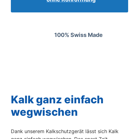
100% Swiss Made
Kalk ganz einfach
wegwischen
Dank unserem Kalkschutzgerät lässt sich Kalk