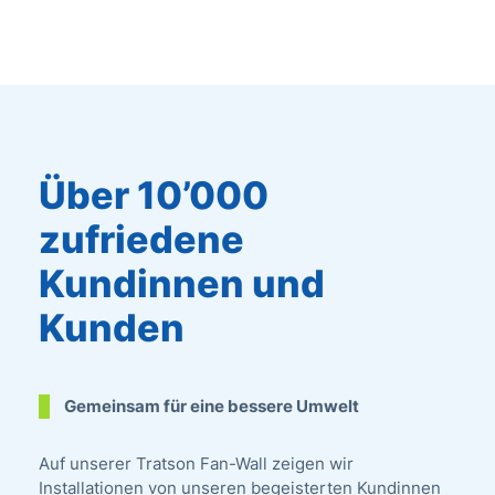
Über 10’000
zufriedene
Kundinnen und
Kunden
Gemeinsam für eine bessere Umwelt
Auf unserer Tratson Fan-Wall zeigen wir
Installationen von unseren begeisterten Kundinnen