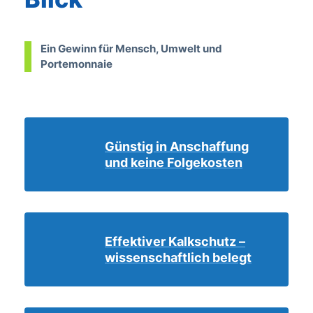
Ein Gewinn für Mensch, Umwelt und
Portemonnaie
Günstig in Anschaffung
und keine Folgekosten
Effektiver Kalkschutz –
wissenschaftlich belegt