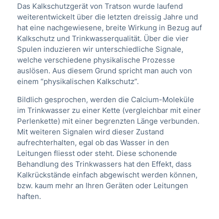
Das Kalkschutzgerät von Tratson wurde laufend
weiterentwickelt über die letzten dreissig Jahre und
hat eine nachgewiesene, breite Wirkung in Bezug auf
Kalkschutz und Trinkwasserqualität. Über die vier
Spulen induzieren wir unterschiedliche Signale,
welche verschiedene physikalische Prozesse
auslösen. Aus diesem Grund spricht man auch von
einem “physikalischen Kalkschutz”.
Bildlich gesprochen, werden die Calcium-Moleküle
im Trinkwasser zu einer Kette (vergleichbar mit einer
Perlenkette) mit einer begrenzten Länge verbunden.
Mit weiteren Signalen wird dieser Zustand
aufrechterhalten, egal ob das Wasser in den
Leitungen fliesst oder steht. Diese schonende
Behandlung des Trinkwassers hat den Effekt, dass
Kalkrückstände einfach abgewischt werden können,
bzw. kaum mehr an Ihren Geräten oder Leitungen
haften.