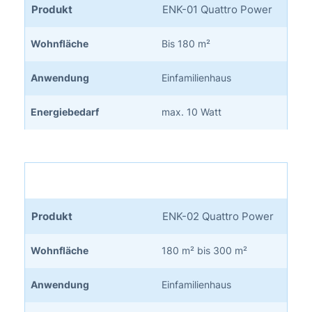
Produkt
ENK-01 Quattro Power
Wohnfläche
Bis 180 m²
Anwendung
Einfamilienhaus
Energiebedarf
max. 10 Watt
Produkt
ENK-02 Quattro Power
Wohnfläche
180 m² bis 300 m²
Anwendung
Einfamilienhaus