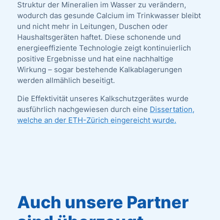
Struktur der Mineralien im Wasser zu verändern,
wodurch das gesunde Calcium im Trinkwasser bleibt
und nicht mehr in Leitungen, Duschen oder
Haushaltsgeräten haftet. Diese schonende und
energieeffiziente Technologie zeigt kontinuierlich
positive Ergebnisse und hat eine nachhaltige
Wirkung – sogar bestehende Kalkablagerungen
werden allmählich beseitigt.
Die Effektivität unseres Kalkschutzgerätes wurde
ausführlich nachgewiesen durch eine
Dissertation,
welche an der ETH-Zürich eingereicht wurde.
Auch unsere Partner