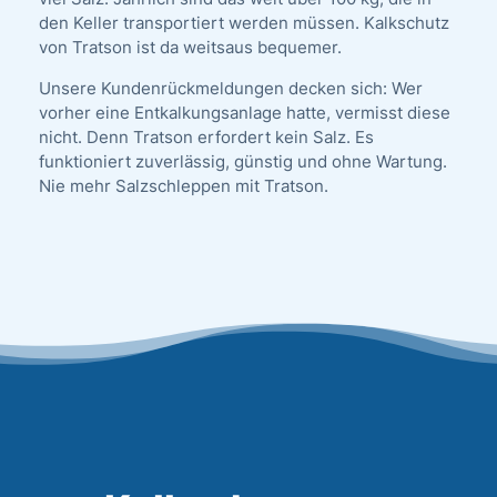
den Keller transportiert werden müssen. Kalkschutz
von Tratson ist da weitsaus bequemer.
Unsere Kundenrückmeldungen decken sich: Wer
vorher eine Entkalkungsanlage hatte, vermisst diese
nicht. Denn Tratson erfordert kein Salz. Es
funktioniert zuverlässig, günstig und ohne Wartung.
Nie mehr Salzschleppen mit Tratson.