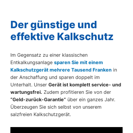
Der günstige und
effektive Kalkschutz
Im Gegensatz zu einer klassischen
Entkalkungsanlage
sparen Sie mit einem
Kalkschutzgerät mehrere Tausend Franken
in
der Anschaffung und sparen doppelt im
Unterhalt. Unser
Gerät ist komplett service- und
wartungsfrei.
Zudem profitieren Sie von der
“Geld-zurück-Garantie”
über ein ganzes Jahr.
Überzeugen Sie sich selbst von unserem
salzfreien Kalkschutzgerät.