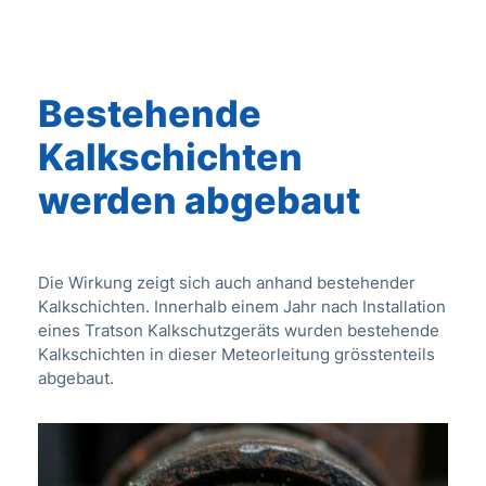
Bestehende
Kalkschichten
werden abgebaut
Die Wirkung zeigt sich auch anhand bestehender
Kalkschichten. Innerhalb einem Jahr nach Installation
eines Tratson Kalkschutzgeräts wurden bestehende
Kalkschichten in dieser Meteorleitung grösstenteils
abgebaut.