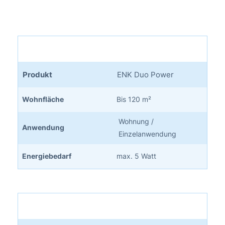
Produkt
ENK Duo Power
Wohnfläche
Bis 120 m²
Wohnung /
Anwendung
Einzelanwendung
Energiebedarf
max. 5 Watt