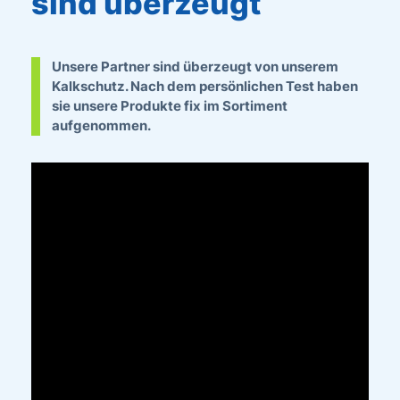
sind überzeugt
Unsere Partner sind überzeugt von unserem
Kalkschutz. Nach dem persönlichen Test haben
sie unsere Produkte fix im Sortiment
aufgenommen.