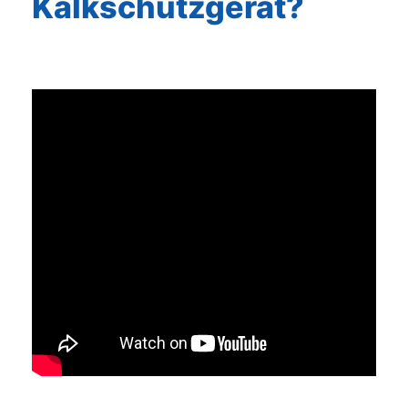
Kalkschutzgerät?