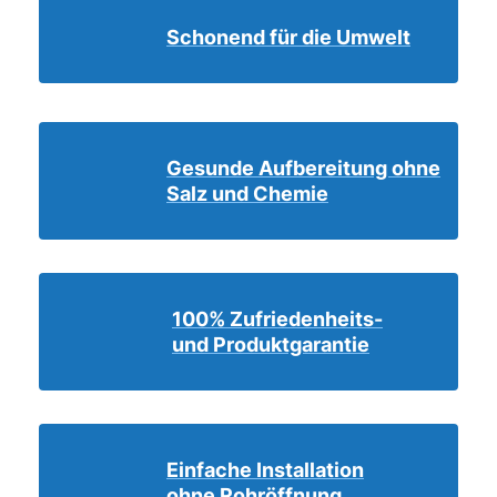
Schonend für die Umwelt
Gesunde Aufbereitung ohne
Salz und Chemie
100% Zufriedenheits-
und Produktgarantie
Einfache Installation
ohne Rohröffnung