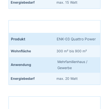
Energiebedarf
max. 15 Watt
Produkt
ENK-03 Quattro Power
Wohnfläche
300 m² bis 900 m²
Mehrfamilienhaus /
Anwendung
Gewerbe
Energiebedarf
max. 20 Watt