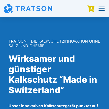
a

TRATSON – DIE KALKSCHUTZINNOVATION OHNE
SALZ UND CHEMIE
Wirksamer und
günstiger
Kalkschutz “Made in
Switzerland”
Unser innovatives Kalkschutzgerät punktet auf