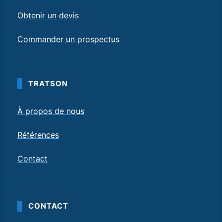
Obtenir un devis
Commander un prospectus
TRATSON
À propos de nous
Références
Contact
CONTACT