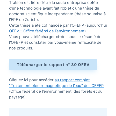
Tratson est fière d’être la seule entreprise dotée
d’une technologie ayant fait l’objet d’une thèse de
doctorat scientifique indépendante (thèse soumise à
l’EPF de Zurich).
Cette thèse a été cofinancée par l’OFEFP (aujourd’hui
OFEV – Office fédéral de l’environnement
).
Vous pouvez télécharger ci-dessous le résumé de
l’OFEFP et constater par vous-même l’efficacité de
nos produits.
Télécharger le rapport n° 30 OFEV
Cliquez ici pour accéder
au rapport complet
“Traitement électromagnétique de l’eau” de l’OFEFP
(Office fédéral de l’environnement, des forêts et du
paysage).