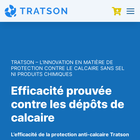
a

TRATSON – L’INNOVATION EN MATIÈRE DE
PROTECTION CONTRE LE CALCAIRE SANS SEL
NI PRODUITS CHIMIQUES
Efficacité prouvée
contre les dépôts de
calcaire
L’efficacité de la protection anti-calcaire Tratson