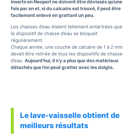
inserts en Neoperl ne doivent être dévissés qu’une
fois par an et, si du calcaire est trouvé, il peut être
facilement enlevé en grattant un peu.
Les chasses d’eau étaient tellement entartrées que
le dispositif de chasse d’eau se bloquait
régulièrement.
Chaque année, une couche de calcaire de 1 à 2 mm
devait être retirée de tous les dispositifs de chasse
d’eau.
Aujourd’hui, il n’y a plus que des matériaux
détachés que l’on peut gratter avec les doigts.
Le lave-vaisselle obtient de
meilleurs résultats