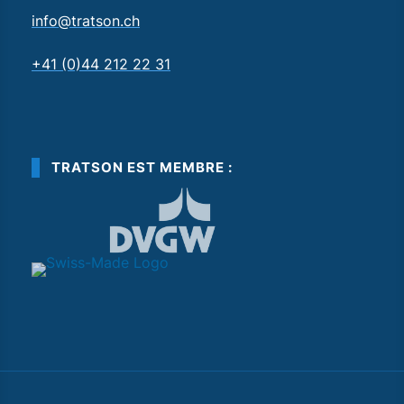
info@tratson.ch
+41 (0)44 212 22 31
TRATSON EST MEMBRE :