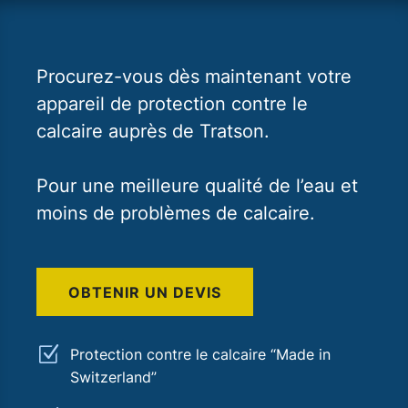
Procurez-vous dès maintenant votre
appareil de protection contre le
calcaire auprès de Tratson.
Pour une meilleure qualité de l’eau et
moins de problèmes de calcaire.
OBTENIR UN DEVIS
Z
Protection contre le calcaire “Made in
Switzerland”