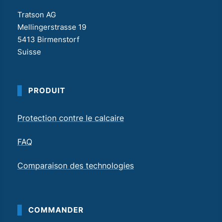
Tratson AG
Mellingerstrasse 19
5413 Birmenstorf
Suisse
PRODUIT
Protection contre le calcaire
FAQ
Comparaison des technologies
COMMANDER