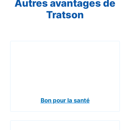
Autres avantages de
Tratson
Bon pour la santé