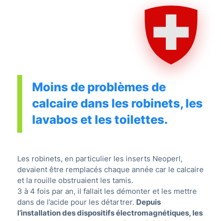
Moins de problèmes de
calcaire dans les robinets, les
lavabos et les toilettes.
Les robinets, en particulier les inserts Neoperl,
devaient être remplacés chaque année car le calcaire
et la rouille obstruaient les tamis.
3 à 4 fois par an, il fallait les démonter et les mettre
dans de l’acide pour les détartrer.
Depuis
l’installation des dispositifs électromagnétiques, les