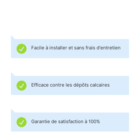

Facile à installer et sans frais d'entretien

Efficace contre les dépôts calcaires

Garantie de satisfaction à 100%