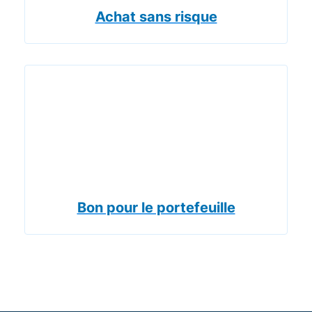
Achat sans risque
Bon pour le portefeuille