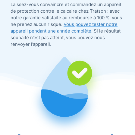
Laissez-vous convaincre et commandez un appareil
de protection contre le calcaire chez Tratson : avec
notre garantie satisfaite au remboursé à 100 %, vous
ne prenez aucun risque.
Vous pouvez tester notre
appareil pendant une année complète.
Si le résultat
souhaité n’est pas atteint, vous pouvez nous
renvoyer l’appareil.