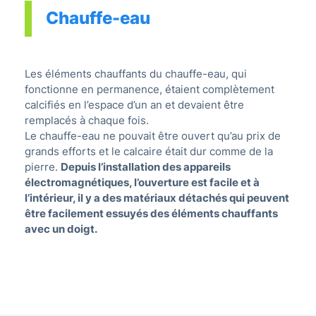
Chauffe-eau
Les éléments chauffants du chauffe-eau, qui
fonctionne en permanence, étaient complètement
calcifiés en l’espace d’un an et devaient être
remplacés à chaque fois.
Le chauffe-eau ne pouvait être ouvert qu’au prix de
grands efforts et le calcaire était dur comme de la
pierre.
Depuis l’installation des appareils
électromagnétiques, l’ouverture est facile et à
l’intérieur, il y a des matériaux détachés qui peuvent
être facilement essuyés des éléments chauffants
avec un doigt.