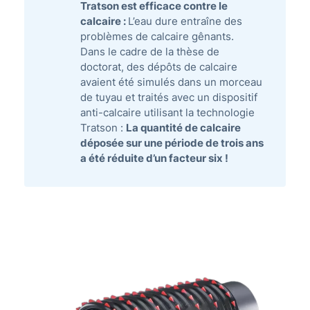
Tratson est efficace contre le
calcaire :
L’eau dure entraîne des
problèmes de calcaire gênants.
Dans le cadre de la thèse de
doctorat, des dépôts de calcaire
avaient été simulés dans un morceau
de tuyau et traités avec un dispositif
anti-calcaire utilisant la technologie
Tratson :
La quantité de calcaire
déposée sur une période de trois ans
a été réduite d’un facteur six !