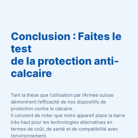
Conclusion : Faites le
test
de la protection anti-
calcaire
Tant la thèse que l’utilisation par l’Armée suisse
démontrent l’efficacité de nos dispositifs de
protection contre le calcaire.
Il convient de noter que notre appareil place la barre
très haut pour les technologies alternatives en
termes de coût, de santé et de compatibilité avec
l’environnement.