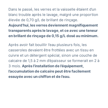
Dans le passé, les verres et la vaisselle étaient d’un
blanc trouble après le lavage, malgré une proportion
élevée de 0,70 g/L de brillant de rinçage.
Aujourd’hui, les verres deviennent magnifiquement
transparents après le lavage, et ce avec une teneur
en brillant de rinçage de 0,15 g/L dosé au minimum.
Après avoir fait bouillir l’eau plusieurs fois, les
casseroles devaient être frottées avec un tissu en
cuivre et un détergent spécial, sinon une couche de
calcaire de 1,5 à 2 mm d’épaisseur se formerait en 2 à
3 mois.
Après l’installation de l’équipement,
l’accumulation de calcaire peut être facilement
essuyée avec un chiffon et de l’eau.