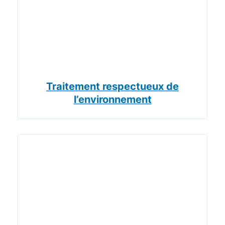
Traitement respectueux de
l’environnement