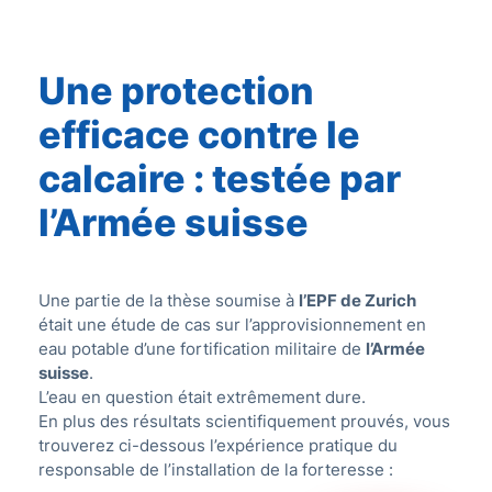
Une protection
efficace contre le
calcaire : testée par
l’Armée suisse
Une partie de la thèse soumise à
l’EPF de Zurich
était une étude de cas sur l’approvisionnement en
eau potable d’une fortification militaire de
l’Armée
suisse
.
L’eau en question était extrêmement dure.
En plus des résultats scientifiquement prouvés, vous
trouverez ci-dessous l’expérience pratique du
responsable de l’installation de la forteresse :