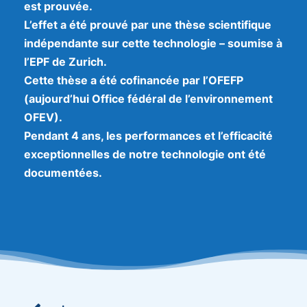
est prouvée.
L’effet a été prouvé par une thèse scientifique
indépendante sur cette technologie – soumise à
l’EPF de Zurich.
Cette thèse a été cofinancée par l’OFEFP
(aujourd’hui Office fédéral de l’environnement
OFEV).
Pendant 4 ans, les performances et l’efficacité
exceptionnelles de notre technologie ont été
documentées.