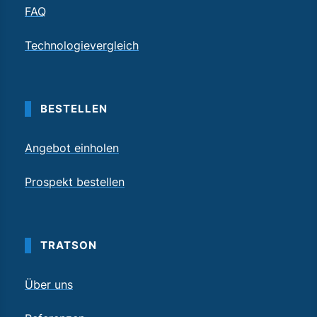
FAQ
Technologievergleich
BESTELLEN
Angebot einholen
Prospekt bestellen
TRATSON
Über uns