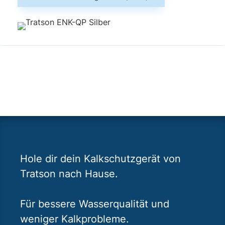
Hole dir dein Kalkschutzgerät von
Tratson nach Hause.
Für bessere Wasserqualität und
weniger Kalkprobleme.