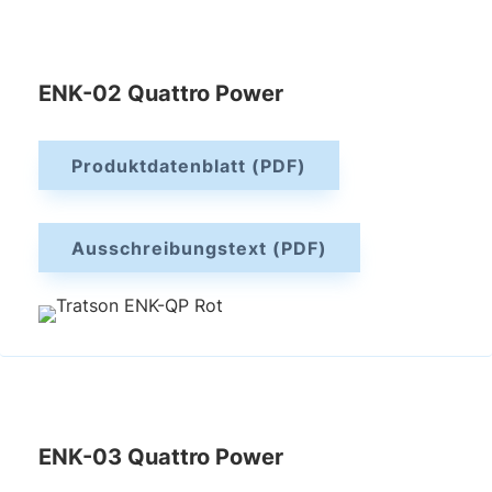
ENK-02 Quattro Power
Produktdatenblatt (PDF)
Ausschreibungstext (PDF)
ENK-03 Quattro Power