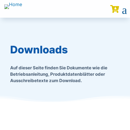
a

Downloads
Auf dieser Seite finden Sie Dokumente wie die
Betriebsanleitung, Produktdatenblätter oder
Ausschreibetexte zum Download.