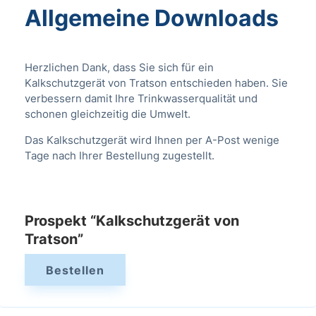
Allgemeine Downloads
Herzlichen Dank, dass Sie sich für ein
Kalkschutzgerät von Tratson entschieden haben. Sie
verbessern damit Ihre Trinkwasserqualität und
schonen gleichzeitig die Umwelt.
Das Kalkschutzgerät wird Ihnen per A-Post wenige
Tage nach Ihrer Bestellung zugestellt.
Prospekt “Kalkschutzgerät von
Tratson”
Bestellen