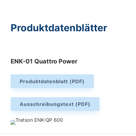
Produktdatenblätter
ENK-01 Quattro Power
Produktdatenblatt (PDF)
Ausschreibungstext (PDF)