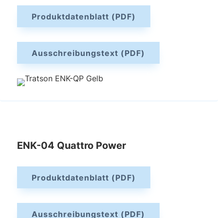
Produktdatenblatt (PDF)
Ausschreibungstext (PDF)
ENK-04 Quattro Power
Produktdatenblatt (PDF)
Ausschreibungstext (PDF)