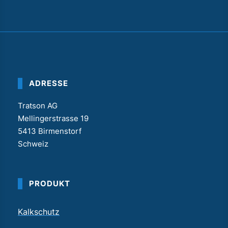
ADRESSE
Tratson AG
Mellingerstrasse 19
5413 Birmenstorf
Schweiz
PRODUKT
Kalkschutz