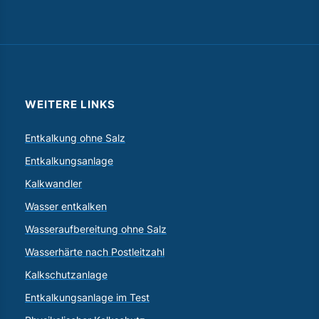
WEITERE LINKS
Entkalkung ohne Salz
Entkalkungsanlage
Kalkwandler
Wasser entkalken
Wasseraufbereitung ohne Salz
Wasserhärte nach Postleitzahl
Kalkschutzanlage
Entkalkungsanlage im Test