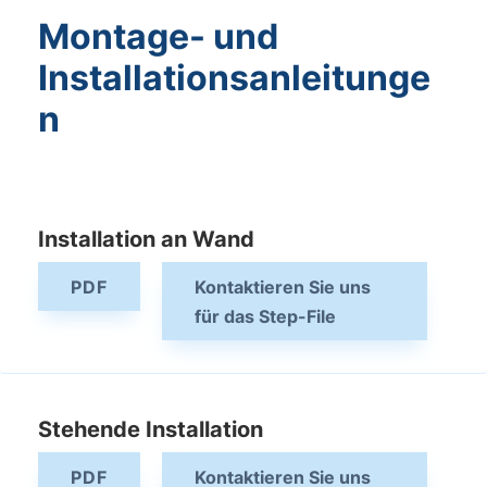
Montage- und
Installationsanleitunge
n
Installation an Wand
PDF
Kontaktieren Sie uns
für das Step-File
Stehende Installation
PDF
Kontaktieren Sie uns