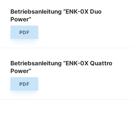
Betriebsanleitung “ENK-0X Duo
Power”
PDF
Betriebsanleitung “ENK-0X Quattro
Power”
PDF